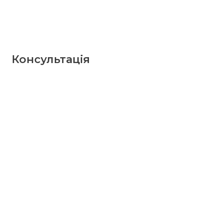
Консультація