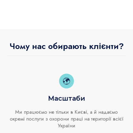
Чому нас обирають клієнти?
Масштаби
Ми працюємо не тільки в Києві, а й надаємо
окремі послуги з охорони праці на території всієї
України