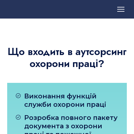
Що входить в аутсорсинг
охорони праці?
Виконання функцій
служби охорони праці
Розробка повного пакету
документа з охорони