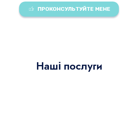
ПРОКОНСУЛЬТУЙТЕ МЕНЕ
Наші послуги