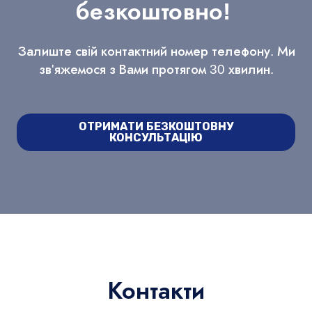
безкоштовно!
Залиште свій контактний номер телефону. Ми
зв'яжемося з Вами протягом 30 хвилин.
ОТРИМАТИ БЕЗКОШТОВНУ
КОНСУЛЬТАЦІЮ
Контакти