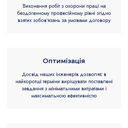
Виконання робіт з охорони праці на
бездоганному професійному рівні згідно
взятих зобов'язань за умовами договору
Оптимізація
Досвід наших інженерів дозволяє в
найкоротші терміни вирішувати поставлені
завдання з мінімальними витратами і
максимальною ефективністю