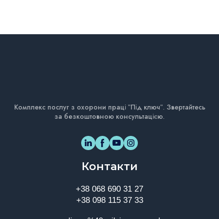
Комплекс послуг з охорони праці "Під ключ". Звертайтесь
за безкоштовною консультацією.
Контакти
+38 068 690 31 27
+38 098 115 37 33