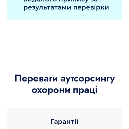
результатами перевірки
Переваги аутсорсингу
охорони праці
Гарантії