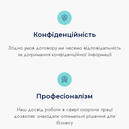
Конфіденційність
Згідно умов договору ми несемо відповідальність
за дотримання конфіденційної інформації
Професіоналізм
Наш досвід роботи в сфері охорони праці
дозволяє знаходити оптимальні рішення для
бізнесу