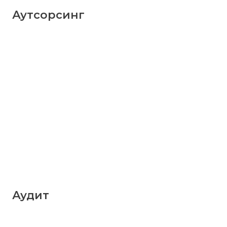
Аутсорсинг
Аудит