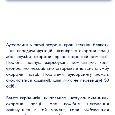
Аутсорсинг в галузі охорони праці і техніки безпеки
- це передача функцій інженера з охорони праці
або служби охорони праці сторонній компанії.
Подібна послуга затребувана компаніями, коли
економічно недоцільно створювати власну службу
охорони праці. Послугами аутсорсингу можуть
скористатися компанії, штат яких не перевищує 50
осіб.
Багато керівників, як правило, нехтують питаннями
охорони праці. Але подібне нехтування
закінчується в той момент, коли відбувається