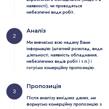
наявності), чи проводяться
небезпечні види робіт.
Аналіз
2
Ми вивчаємо всю надану Вами
інформацію (штатний розклад, види
діяльності, наявність обладнання,
небезпечних видів робіт і т.п.) і
готуємо комерційну пропозицію.
Пропозиція
3
Після аналізу вихідних даних, ми
формуємо комерційну пропозицію з