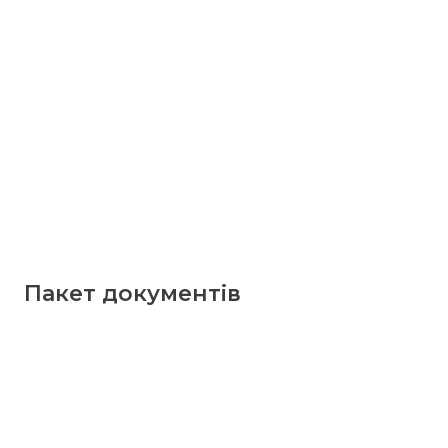
Пакет документів