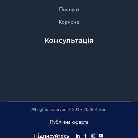
Послуги
Корисне
Консультація
All rights reserved © 2015-2026 Kolibri
Публічна оферта
Підписуйтесь