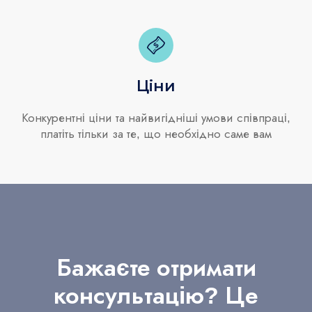
Ціни
Конкурентні ціни та найвигідніші умови співпраці,
платіть тільки за те, що необхідно саме вам
Бажаєте отримати
консультацію? Це