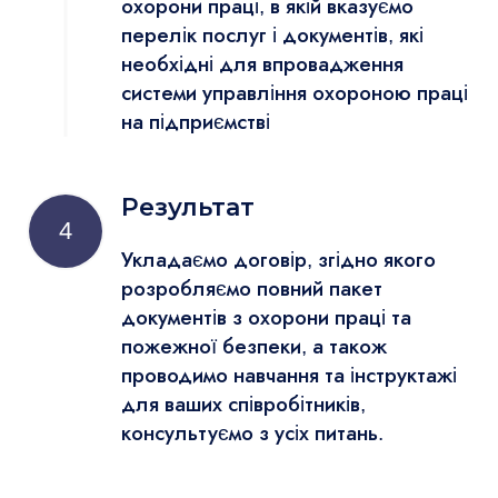
охорони праці, в якій вказуємо
перелік послуг і документів, які
необхідні для впровадження
системи управління охороною праці
на підприємстві
Результат
4
Укладаємо договір, згідно якого
розробляємо повний пакет
документів з охорони праці та
пожежної безпеки, а також
проводимо навчання та інструктажі
для ваших співробітників,
консультуємо з усіх питань.