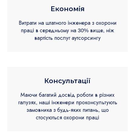
Економія
Витрати на штатного інженера з охорони
праці в середньому на 30% вище, ніж
вартість послуг аутсорсингу
Консультації
Маючи багатий досвід роботи в різних
галузях, наші інженери проконсультують
замовника з будь-яких питань, що
стосуються охорони праці