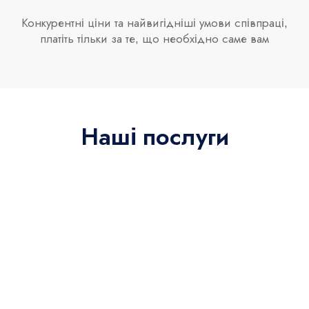
Конкурентні ціни та найвигідніші умови співпраці,
платіть тільки за те, що необхідно саме вам
Наші послуги