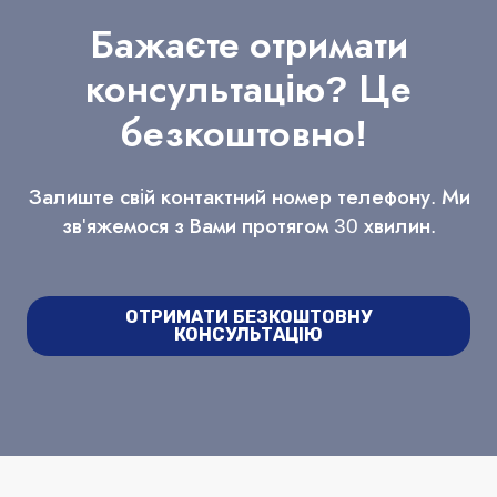
Бажаєте отримати
консультацію? Це
безкоштовно!
Залиште свій контактний номер телефону. Ми
зв'яжемося з Вами протягом 30 хвилин.
ОТРИМАТИ БЕЗКОШТОВНУ
КОНСУЛЬТАЦІЮ