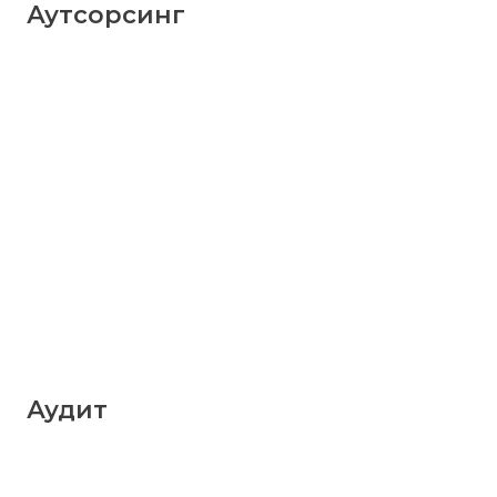
Аутсорсинг
Аудит