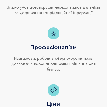
Згідно умов договору ми несемо відповідальність
за дотримання конфіденційної інформації
Професіоналізм
Наш досвід роботи в сфері охорони праці
дозволяє знаходити оптимальні рішення для
бізнесу
Ціни