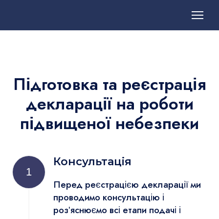
Підготовка та реєстрація
декларації на роботи
підвищеної небезпеки
Консультація
1
Перед реєстрацією декларації ми
проводимо консультацію і
роз'яснюємо всі етапи подачі і