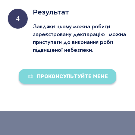
Результат
4
Завдяки цьому можна робити
зареєстровану декларацію і можна
приступати до виконання робіт
підвищеної небезпеки.
ПРОКОНСУЛЬТУЙТЕ МЕНЕ