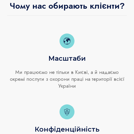
Чому нас обирають клієнти?
Масштаби
Ми працюємо не тільки в Києві, а й надаємо
окремі послуги з охорони праці на території всієї
України
Конфіденційність