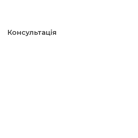
Консультація