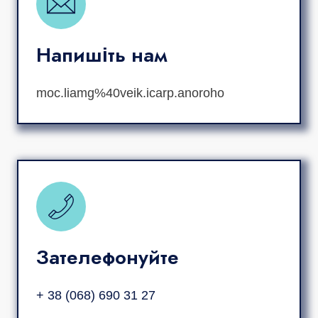
Напишіть нам
moc.liamg%40veik.icarp.anoroho
Зателефонуйте
+ 38 (068) 690 31 27