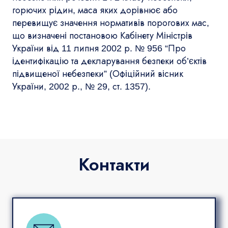
горючих рідин, маса яких дорівнює або
перевищує значення нормативів порогових мас,
що визначені постановою Кабінету Міністрів
України від 11 липня 2002 р. № 956 “Про
ідентифікацію та декларування безпеки об’єктів
підвищеної небезпеки” (Офіційний вісник
України, 2002 р., № 29, ст. 1357).
Контакти