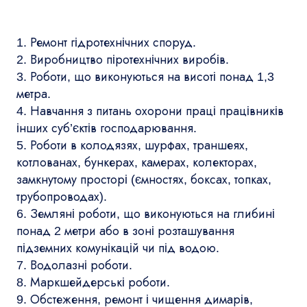
1. Ремонт гідротехнічних споруд.
2. Виробництво піротехнічних виробів.
3. Роботи, що виконуються на висоті понад 1,3
метра.
4. Навчання з питань охорони праці працівників
інших суб’єктів господарювання.
5. Роботи в колодязях, шурфах, траншеях,
котлованах, бункерах, камерах, колекторах,
замкнутому просторі (ємностях, боксах, топках,
трубопроводах).
6. Земляні роботи, що виконуються на глибині
понад 2 метри або в зоні розташування
підземних комунікацій чи під водою.
7. Водолазні роботи.
8. Маркшейдерські роботи.
9. Обстеження, ремонт і чищення димарів,