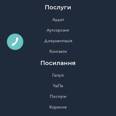
Послуги
Аудит
Аутсорсинг
Документація
Контакти
Посилання
Галузі
ЧаПи
Послуги
Корисне