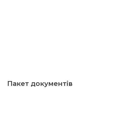
Пакет документів