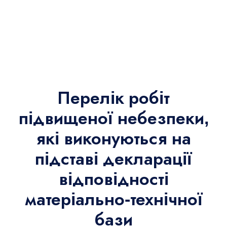
Перелік робіт
підвищеної небезпеки,
які виконуються на
підставі декларації
відповідності
матеріально-технічної
бази