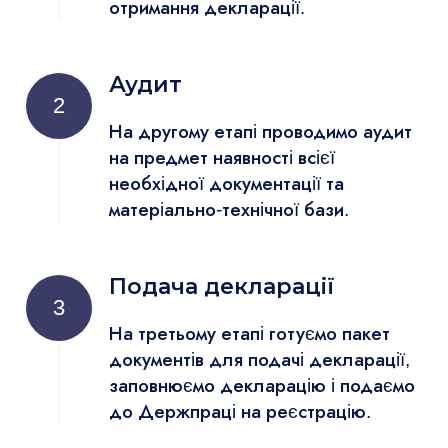
отримання декларації.
Аудит
2
На другому етапі проводимо аудит
на предмет наявності всієї
необхідної документації та
матеріально-технічної бази.
Подача декларації
3
На третьому етапі готуємо пакет
документів для подачі декларації,
заповнюємо декларацію і подаємо
до Держпраці на реєстрацію.