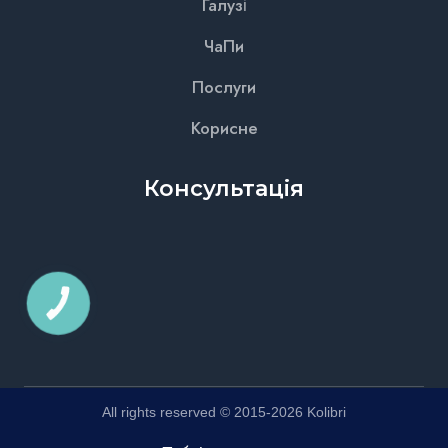
Галузі
ЧаПи
Послуги
Корисне
Консультація
КНОПКА
ЗВ'ЯЗКУ
All rights reserved © 2015-2026 Kolibri