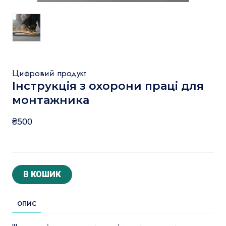
Цифровий продукт
Інструкція з охорони праці для
монтажника
₴500
В КОШИК
ОПИС