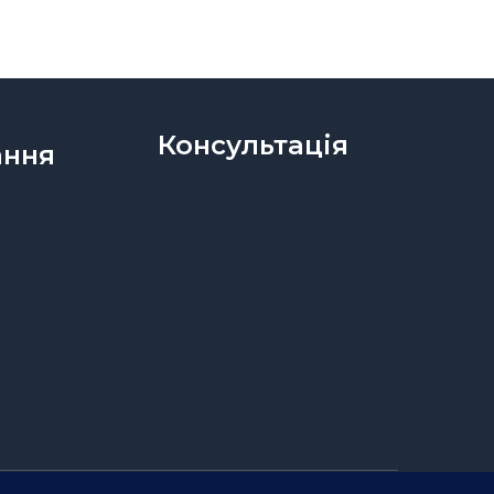
Консультація
ання