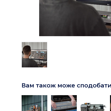
Вам також може сподобат