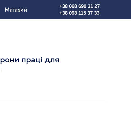
+38 068 690 31 27
Магазин
+38 098 115 37 33
орони праці для
а